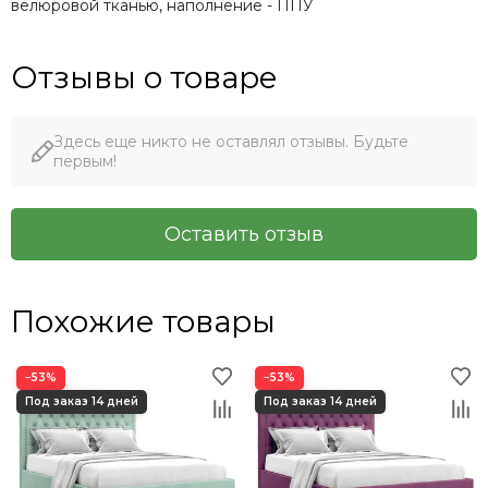
велюровой тканью, наполнение - ППУ
Отзывы о товаре
Здесь еще никто не оставлял отзывы. Будьте
первым!
Оставить отзыв
Похожие товары
−53%
−53%