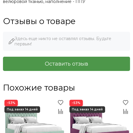
велюровой тканью, наполнение - ППУ
Отзывы о товаре
Здесь еще никто не оставлял отзывы. Будьте
первым!
Оставить отзыв
Похожие товары
−53%
−53%