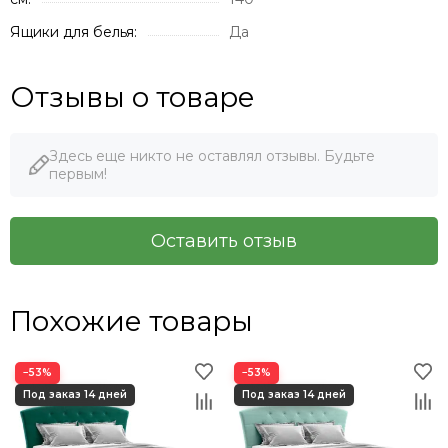
Ящики для белья:
Да
Отзывы о товаре
Здесь еще никто не оставлял отзывы. Будьте
первым!
Оставить отзыв
Похожие товары
−53%
−53%