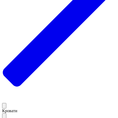
Кровати