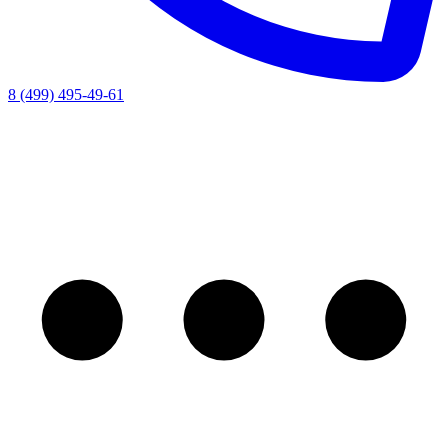
8 (499) 495-49-61