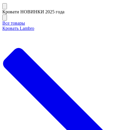
Кровати НОВИНКИ 2025 года
Все товары
Кровать Lambro