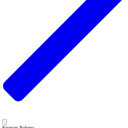
Кровать Bolsena