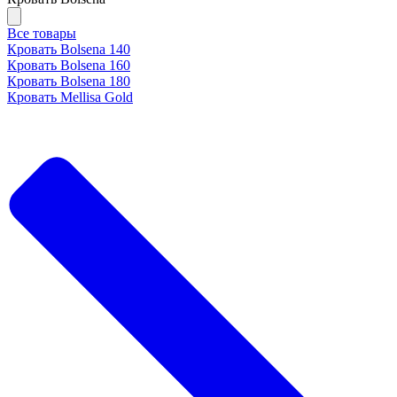
Все товары
Кровать Bolsena 140
Кровать Bolsena 160
Кровать Bolsena 180
Кровать Mellisa Gold