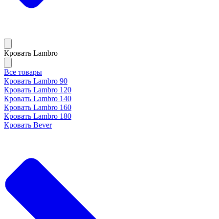
Кровать Lambro
Все товары
Кровать Lambro 90
Кровать Lambro 120
Кровать Lambro 140
Кровать Lambro 160
Кровать Lambro 180
Кровать Bever