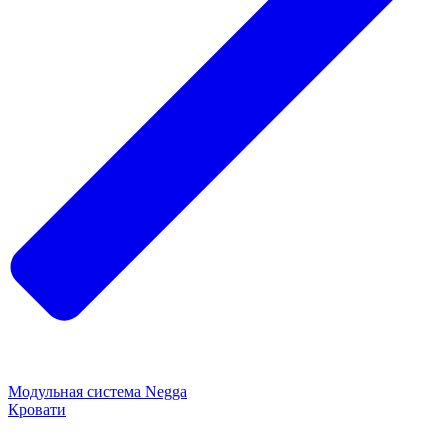
Модульная система Negga
Кровати