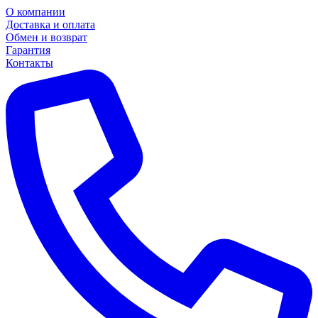
О компании
Доставка и оплата
Обмен и возврат
Гарантия
Контакты