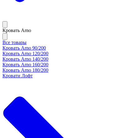
Кровать Arno
Все товары
Кровать Arno 90/200
Кровать Arno 120/200
Кровать Arno 140/200
Кровать Arno 160/200
Кровать Arno 180/200
Кровати Лофт