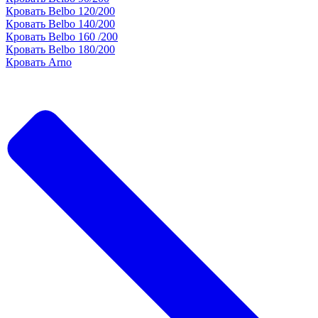
Кровать Belbo 120/200
Кровать Belbo 140/200
Кровать Belbo 160 /200
Кровать Belbo 180/200
Кровать Arno