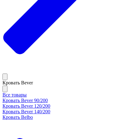
Кровать Bever
Все товары
Кровать Bever 90/200
Кровать Bever 120/200
Кровать Bever 140/200
Кровать Belbo