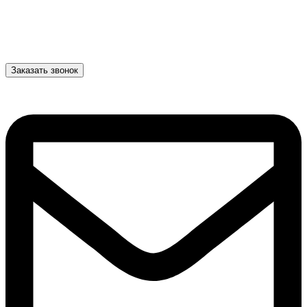
Заказать звонок