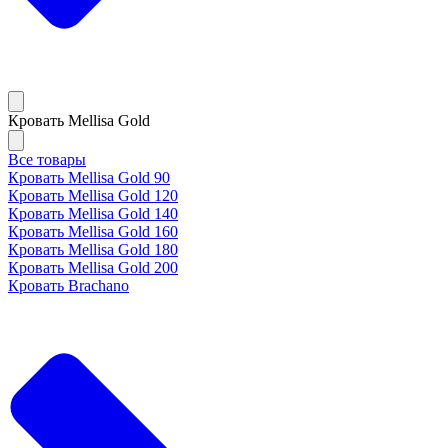
Кровать Mellisa Gold
Все товары
Кровать Mellisa Gold 90
Кровать Mellisa Gold 120
Кровать Mellisa Gold 140
Кровать Mellisa Gold 160
Кровать Mellisa Gold 180
Кровать Mellisa Gold 200
Кровать Brachano