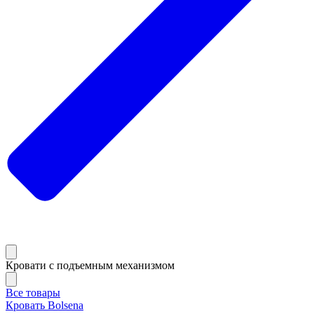
Кровати с подъемным механизмом
Все товары
Кровать Bolsena