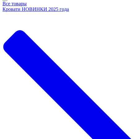
Все товары
Кровати НОВИНКИ 2025 года