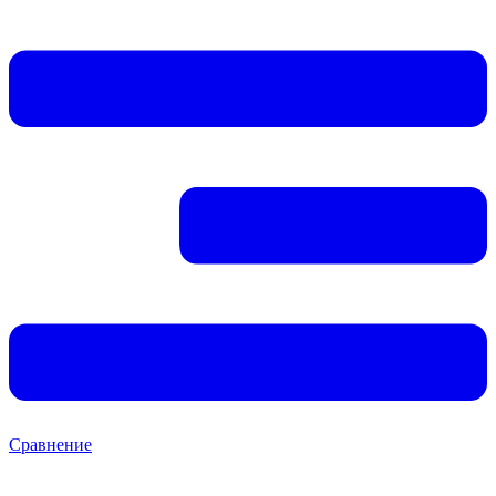
Сравнение