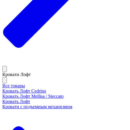
Кровати Лофт
Все товары
Кровать Лофт Cedrino
Кровать Лофт Mellisa / Steccato
Кровать Лофт
Кровати с подъемным механизмом