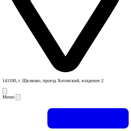
141100, г. Щелково, проезд Хотовский, владение 2
Меню