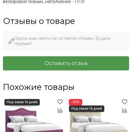
велюровой тканью, наполнение - ППУ
Отзывы о товаре
Здесь еще никто не оставлял отзывы. Будьте
первым!
Оставить отзыв
Похожие товары
−53%