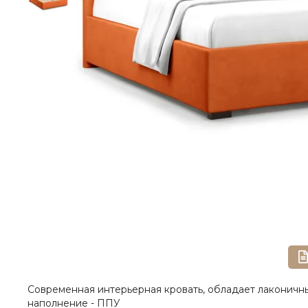
Современная интерьерная кровать, обладает лаконичны
наполнение - ППУ