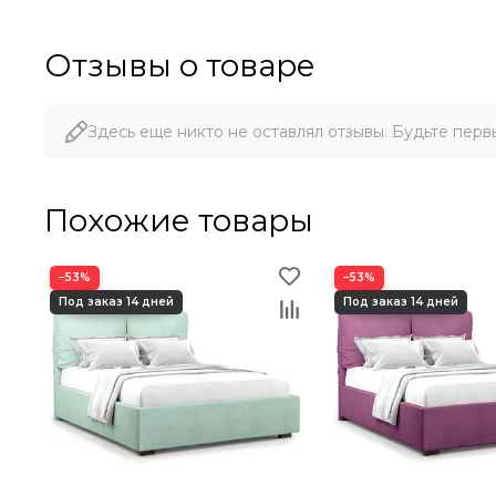
Отзывы о товаре
Здесь еще никто не оставлял отзывы. Будьте перв
Похожие товары
−53%
−53%