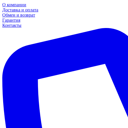
О компании
Доставка и оплата
Обмен и возврат
Гарантия
Контакты