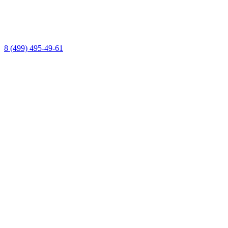
8 (499) 495-49-61