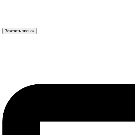
Заказать звонок