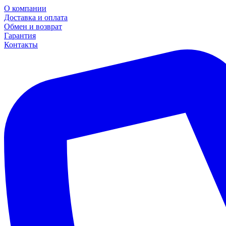
О компании
Доставка и оплата
Обмен и возврат
Гарантия
Контакты