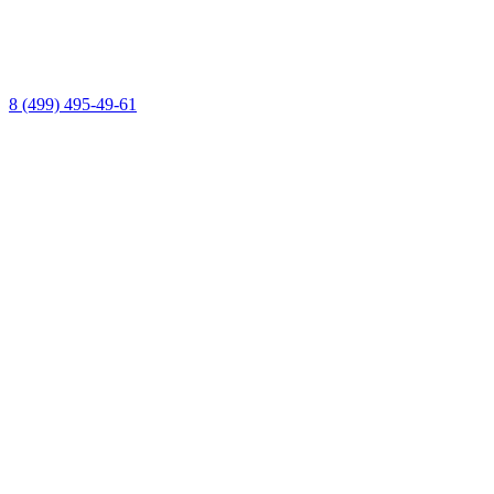
8 (499) 495-49-61