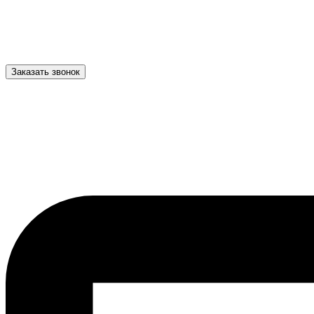
Заказать звонок