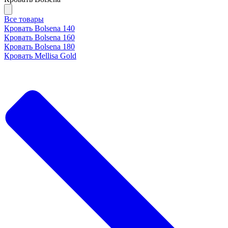
Все товары
Кровать Bolsena 140
Кровать Bolsena 160
Кровать Bolsena 180
Кровать Mellisa Gold