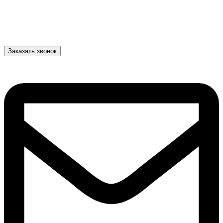
Заказать звонок