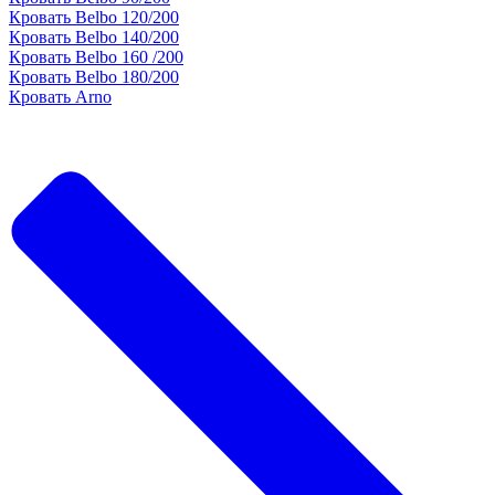
Кровать Belbo 120/200
Кровать Belbo 140/200
Кровать Belbo 160 /200
Кровать Belbo 180/200
Кровать Arno