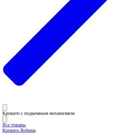
Кровати с подъемным механизмом
Все товары
Кровать Bolsena