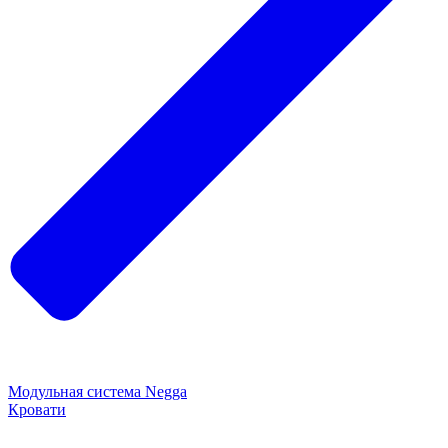
Модульная система Negga
Кровати