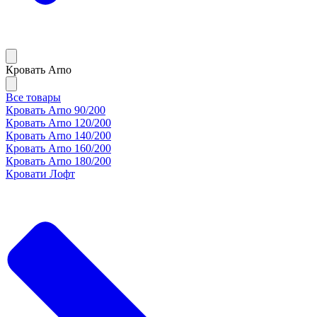
Кровать Arno
Все товары
Кровать Arno 90/200
Кровать Arno 120/200
Кровать Arno 140/200
Кровать Arno 160/200
Кровать Arno 180/200
Кровати Лофт