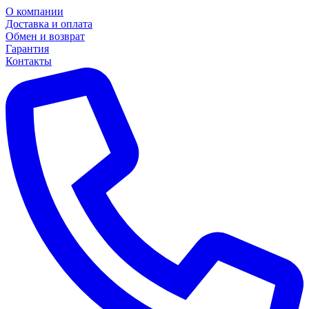
О компании
Доставка и оплата
Обмен и возврат
Гарантия
Контакты