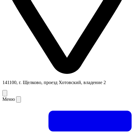
141100, г. Щелково, проезд Хотовский, владение 2
Меню