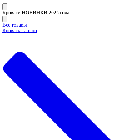
Кровати НОВИНКИ 2025 года
Все товары
Кровать Lambro