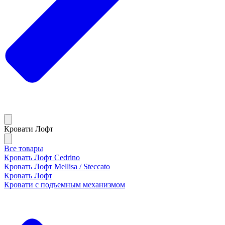
Кровати Лофт
Все товары
Кровать Лофт Cedrino
Кровать Лофт Mellisa / Steccato
Кровать Лофт
Кровати с подъемным механизмом