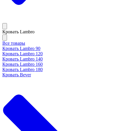
Кровать Lambro
Все товары
Кровать Lambro 90
Кровать Lambro 120
Кровать Lambro 140
Кровать Lambro 160
Кровать Lambro 180
Кровать Bever