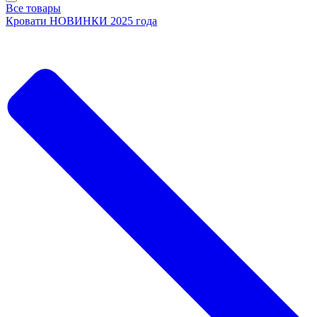
Все товары
Кровати НОВИНКИ 2025 года