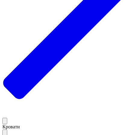
Кровати