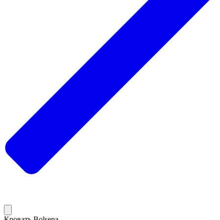
Кровать Bolsena