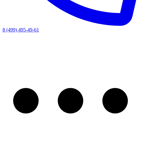
8 (499) 495-49-61