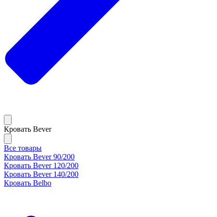
Кровать Bever
Все товары
Кровать Bever 90/200
Кровать Bever 120/200
Кровать Bever 140/200
Кровать Belbo