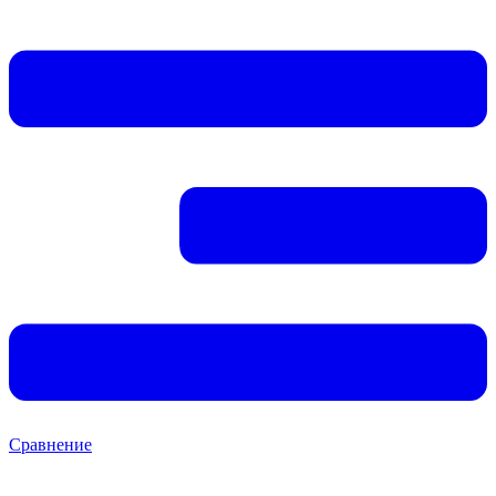
Сравнение