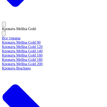
Кровать Mellisa Gold
Все товары
Кровать Mellisa Gold 90
Кровать Mellisa Gold 120
Кровать Mellisa Gold 140
Кровать Mellisa Gold 160
Кровать Mellisa Gold 180
Кровать Mellisa Gold 200
Кровать Brachano