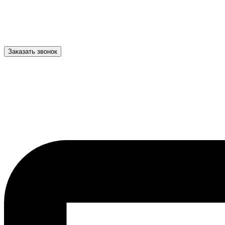
Заказать звонок