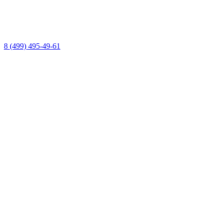
8 (499) 495-49-61