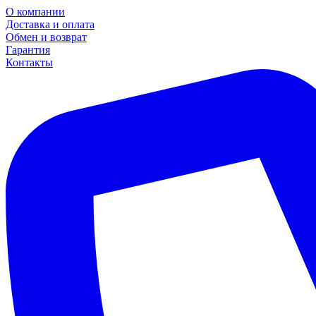
О компании
Доставка и оплата
Обмен и возврат
Гарантия
Контакты