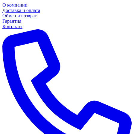
О компании
Доставка и оплата
Обмен и возврат
Гарантия
Контакты