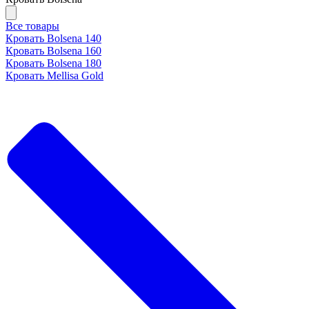
Все товары
Кровать Bolsena 140
Кровать Bolsena 160
Кровать Bolsena 180
Кровать Mellisa Gold