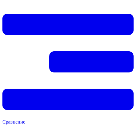
Сравнение