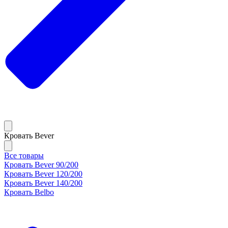
Кровать Bever
Все товары
Кровать Bever 90/200
Кровать Bever 120/200
Кровать Bever 140/200
Кровать Belbo