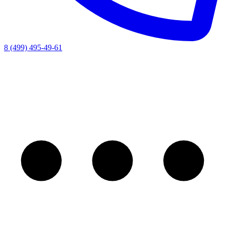
8 (499) 495-49-61