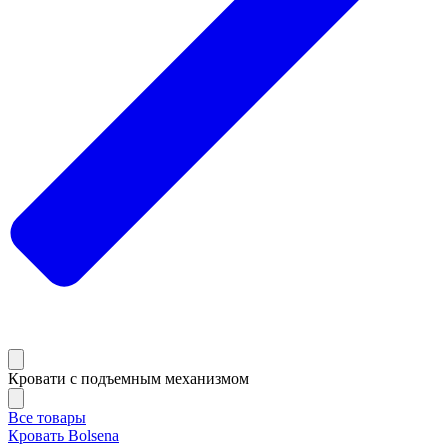
Кровати с подъемным механизмом
Все товары
Кровать Bolsena