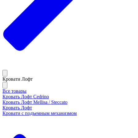
Кровати Лофт
Все товары
Кровать Лофт Cedrino
Кровать Лофт Mellisa / Steccato
Кровать Лофт
Кровати с подъемным механизмом