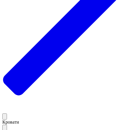
Кровати