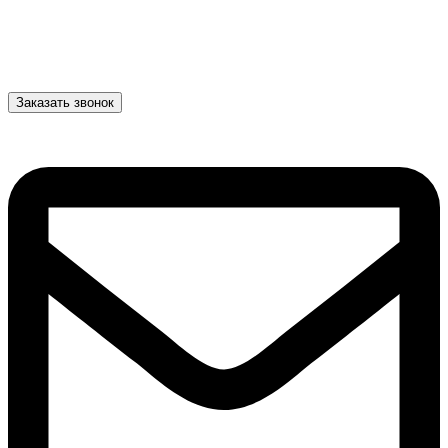
Заказать звонок