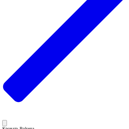
Кровать Bolsena