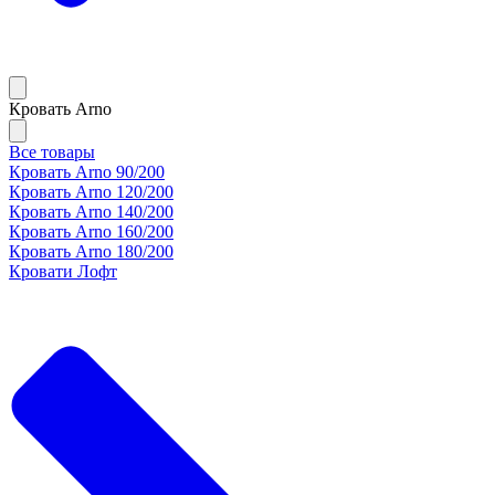
Кровать Arno
Все товары
Кровать Arno 90/200
Кровать Arno 120/200
Кровать Arno 140/200
Кровать Arno 160/200
Кровать Arno 180/200
Кровати Лофт