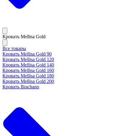
Кровать Mellisa Gold
Все товары
Кровать Mellisa Gold 90
Кровать Mellisa Gold 120
Кровать Mellisa Gold 140
Кровать Mellisa Gold 160
Кровать Mellisa Gold 180
Кровать Mellisa Gold 200
Кровать Brachano