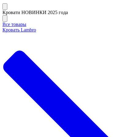
Кровати НОВИНКИ 2025 года
Все товары
Кровать Lambro