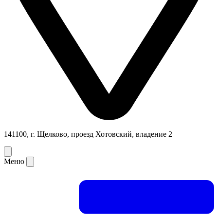
141100, г. Щелково, проезд Хотовский, владение 2
Меню