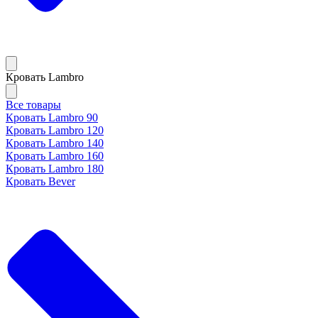
Кровать Lambro
Все товары
Кровать Lambro 90
Кровать Lambro 120
Кровать Lambro 140
Кровать Lambro 160
Кровать Lambro 180
Кровать Bever