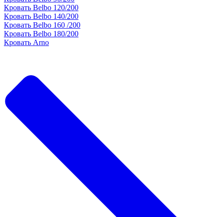
Кровать Belbo 120/200
Кровать Belbo 140/200
Кровать Belbo 160 /200
Кровать Belbo 180/200
Кровать Arno