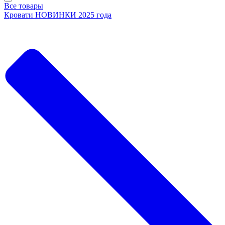
Все товары
Кровати НОВИНКИ 2025 года