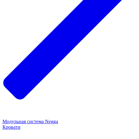
Модульная система Negga
Кровати