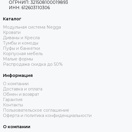
ОГРНИП: 321508100019893
ИНН: 612603110306
Каталог
Модульная система Negga
Кровати
Диваны и Кресла
Тумбы и комоды
Пуфы и банкетки
Корпусная мебель
Малые формы
Распродажа скидка до 50%
Информация
О компании
Доставка и оплата
Обмен и возврат
Гарантия
Контакты
Пользовательское соглашение
Оферта и политика конфиденциальности
О компании