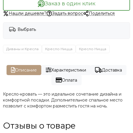
Заказ в один клик
Нашли дешевле?
Задать вопрос
Поделиться
Выбрать
Диваны и Кресла
Кресло Ницца
Кресло Ницца
Описание
Характеристики
Доставка
Оплата
Кресло-кровать — это идеальное сочетание дизайна и
комфортной посадки. Дополнительное спальное место
позволит с комфортом разместить гостя на ночь.
Отзывы о товаре