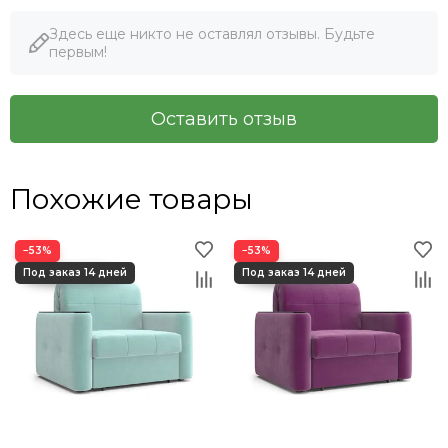
Здесь еще никто не оставлял отзывы. Будьте
первым!
Оставить отзыв
Похожие товары
−53%
−53%