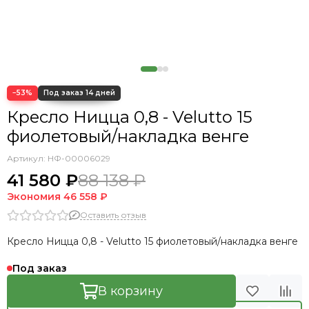
−53%
Кресло Ницца 0,8 - Velutto 15
фиолетовый/накладка венге
Артикул:
НФ-00006029
41 580 ₽
88 138 ₽
Экономия
46 558 ₽
Оставить отзыв
Кресло Ницца 0,8 - Velutto 15 фиолетовый/накладка венге
Под заказ
В корзину