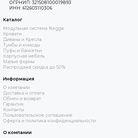
ОГРНИП: 321508100019893
ИНН: 612603110306
Каталог
Модульная система Negga
Кровати
Диваны и Кресла
Тумбы и комоды
Пуфы и банкетки
Корпусная мебель
Малые формы
Распродажа скидка до 50%
Информация
О компании
Доставка и оплата
Обмен и возврат
Гарантия
Контакты
Пользовательское соглашение
Оферта и политика конфиденциальности
О компании