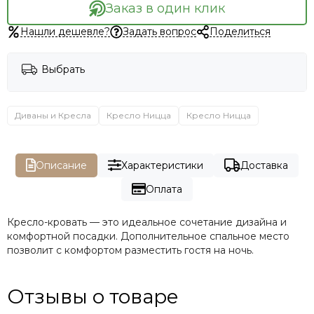
Заказ в один клик
Нашли дешевле?
Задать вопрос
Поделиться
Выбрать
Диваны и Кресла
Кресло Ницца
Кресло Ницца
Описание
Характеристики
Доставка
Оплата
Кресло-кровать — это идеальное сочетание дизайна и
комфортной посадки. Дополнительное спальное место
позволит с комфортом разместить гостя на ночь.
Отзывы о товаре