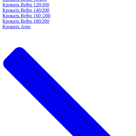
Кровать Belbo 120/200
Кровать Belbo 140/200
Кровать Belbo 160 /200
Кровать Belbo 180/200
Кровать Arno