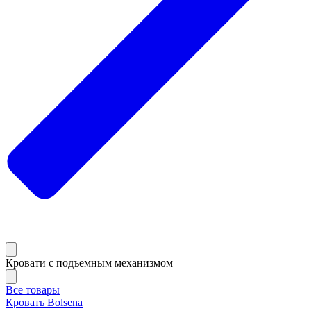
Кровати с подъемным механизмом
Все товары
Кровать Bolsena