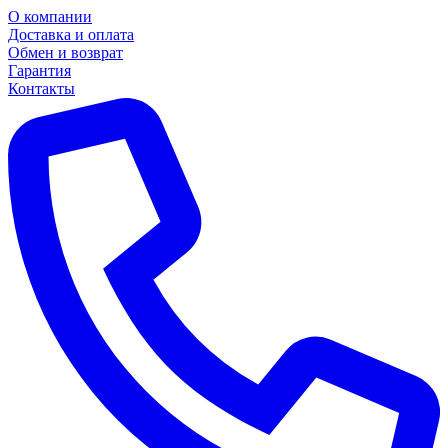
О компании
Доставка и оплата
Обмен и возврат
Гарантия
Контакты