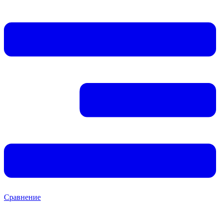
Сравнение