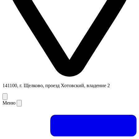
141100, г. Щелково, проезд Хотовский, владение 2
Меню