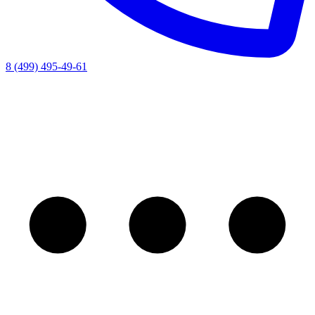
8 (499) 495-49-61