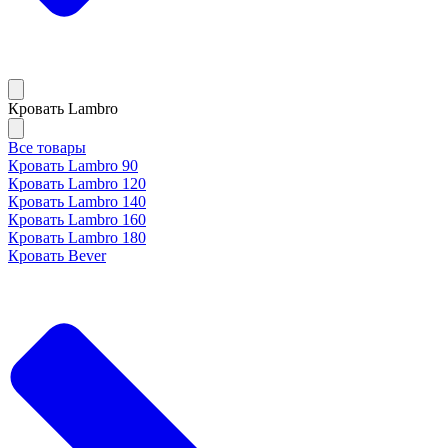
Кровать Lambro
Все товары
Кровать Lambro 90
Кровать Lambro 120
Кровать Lambro 140
Кровать Lambro 160
Кровать Lambro 180
Кровать Bever