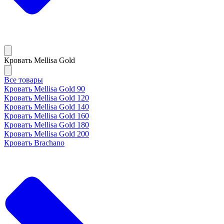
Кровать Mellisa Gold
Все товары
Кровать Mellisa Gold 90
Кровать Mellisa Gold 120
Кровать Mellisa Gold 140
Кровать Mellisa Gold 160
Кровать Mellisa Gold 180
Кровать Mellisa Gold 200
Кровать Brachano