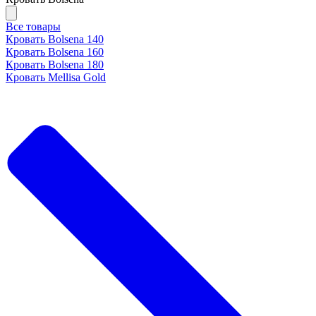
Все товары
Кровать Bolsena 140
Кровать Bolsena 160
Кровать Bolsena 180
Кровать Mellisa Gold