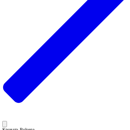
Кровать Bolsena