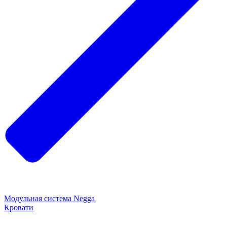
Модульная система Negga
Кровати