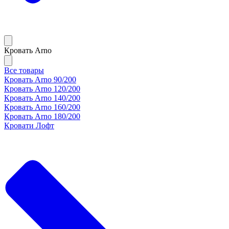
Кровать Arno
Все товары
Кровать Arno 90/200
Кровать Arno 120/200
Кровать Arno 140/200
Кровать Arno 160/200
Кровать Arno 180/200
Кровати Лофт