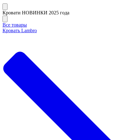
Кровати НОВИНКИ 2025 года
Все товары
Кровать Lambro