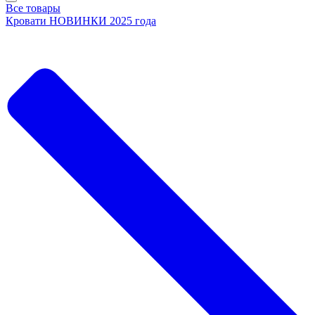
Все товары
Кровати НОВИНКИ 2025 года