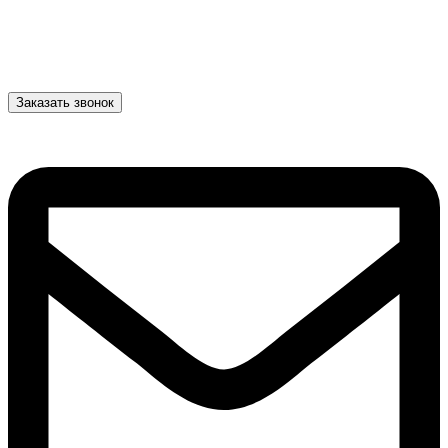
Заказать звонок