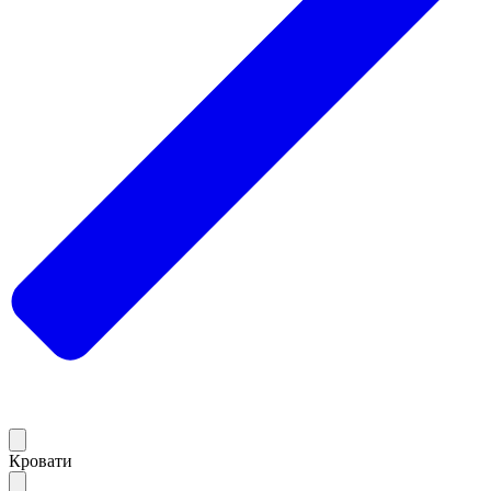
Кровати