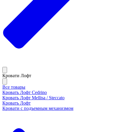
Кровати Лофт
Все товары
Кровать Лофт Cedrino
Кровать Лофт Mellisa / Steccato
Кровать Лофт
Кровати с подъемным механизмом