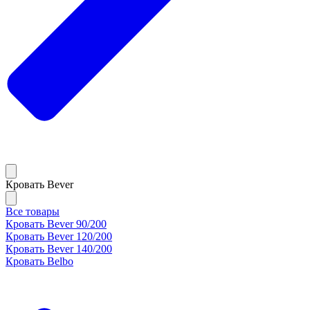
Кровать Bever
Все товары
Кровать Bever 90/200
Кровать Bever 120/200
Кровать Bever 140/200
Кровать Belbo