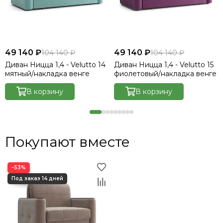
49 140 ₽
49 140 ₽
104 140 ₽
104 140 ₽
Диван Ницца 1,4 - Velutto 14
Диван Ницца 1,4 - Velutto 15
мятный/накладка венге
фиолетовый/накладка венге
В корзину
В корзину
Покупают вместе
−53%