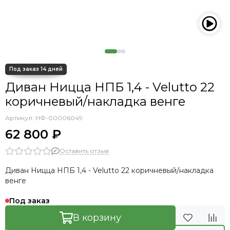
Диван Ницца НПБ 1,4 - Velutto 22
коричневый/накладка венге
Артикул:
НФ-00006049
62 800 ₽
Оставить отзыв
Диван Ницца НПБ 1,4 - Velutto 22 коричневый/накладка
венге
Под заказ
В корзину