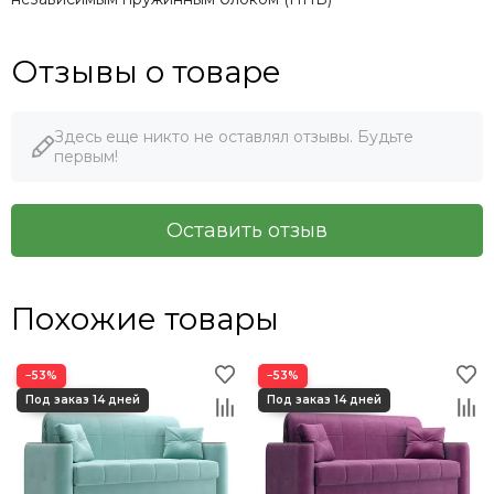
Отзывы о товаре
Здесь еще никто не оставлял отзывы. Будьте
первым!
Оставить отзыв
Похожие товары
−53%
−53%