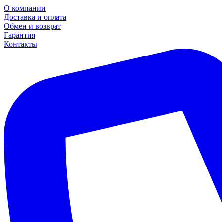
О компании
Доставка и оплата
Обмен и возврат
Гарантия
Контакты