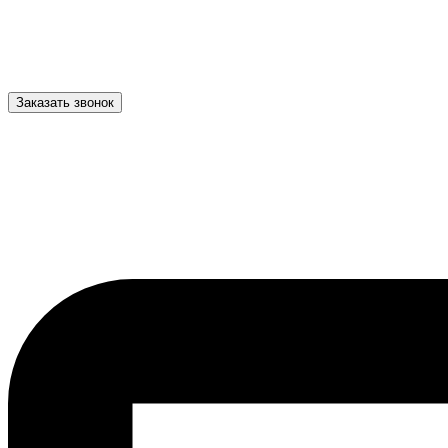
Заказать звонок