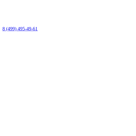
8 (499) 495-49-61