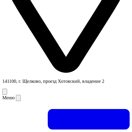
141100, г. Щелково, проезд Хотовский, владение 2
Меню