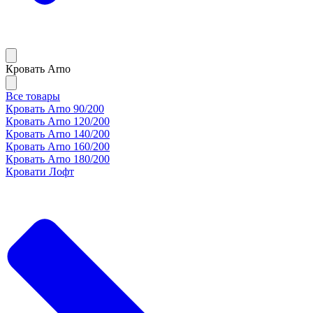
Кровать Arno
Все товары
Кровать Arno 90/200
Кровать Arno 120/200
Кровать Arno 140/200
Кровать Arno 160/200
Кровать Arno 180/200
Кровати Лофт