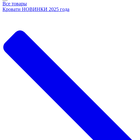
Все товары
Кровати НОВИНКИ 2025 года