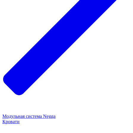
Модульная система Negga
Кровати