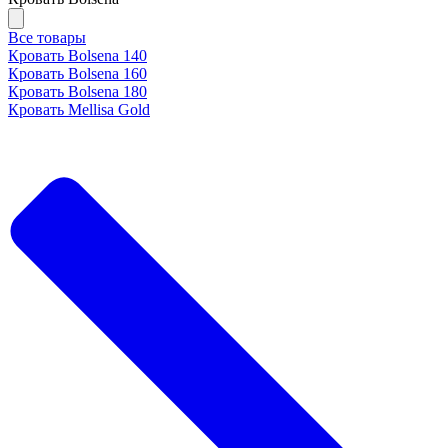
Все товары
Кровать Bolsena 140
Кровать Bolsena 160
Кровать Bolsena 180
Кровать Mellisa Gold