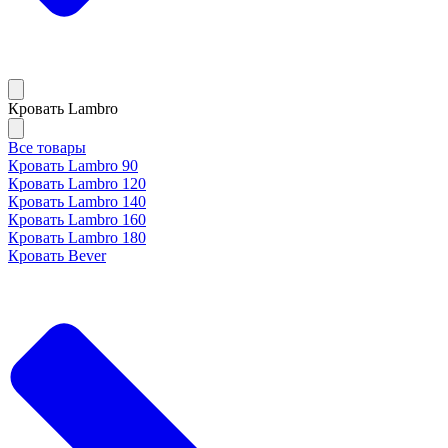
Кровать Lambro
Все товары
Кровать Lambro 90
Кровать Lambro 120
Кровать Lambro 140
Кровать Lambro 160
Кровать Lambro 180
Кровать Bever