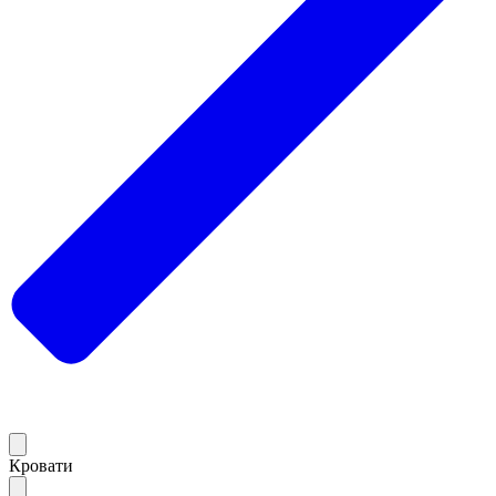
Кровати