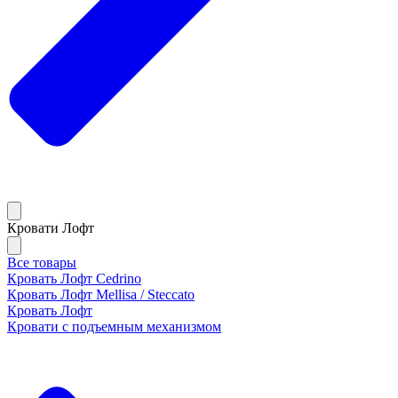
Кровати Лофт
Все товары
Кровать Лофт Cedrino
Кровать Лофт Mellisa / Steccato
Кровать Лофт
Кровати с подъемным механизмом