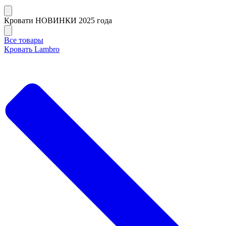
Кровати НОВИНКИ 2025 года
Все товары
Кровать Lambro