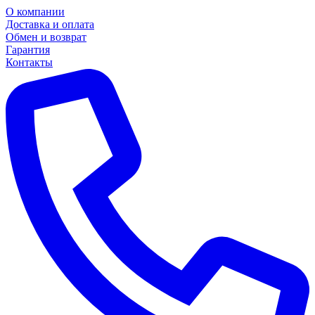
О компании
Доставка и оплата
Обмен и возврат
Гарантия
Контакты