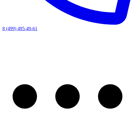
8 (499) 495-49-61