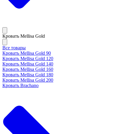
Кровать Mellisa Gold
Все товары
Кровать Mellisa Gold 90
Кровать Mellisa Gold 120
Кровать Mellisa Gold 140
Кровать Mellisa Gold 160
Кровать Mellisa Gold 180
Кровать Mellisa Gold 200
Кровать Brachano