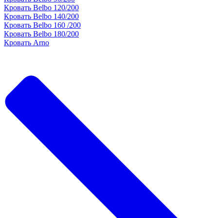
Кровать Belbo 120/200
Кровать Belbo 140/200
Кровать Belbo 160 /200
Кровать Belbo 180/200
Кровать Arno