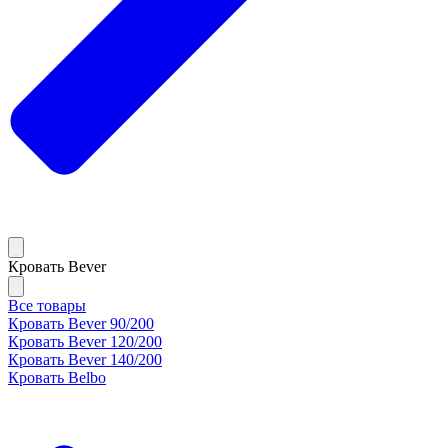
Кровать Bever
Все товары
Кровать Bever 90/200
Кровать Bever 120/200
Кровать Bever 140/200
Кровать Belbo