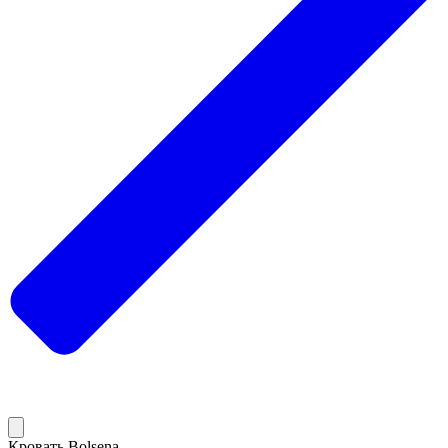
Кровать Bolsena