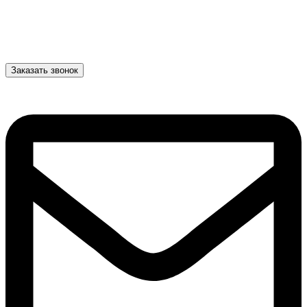
Заказать звонок