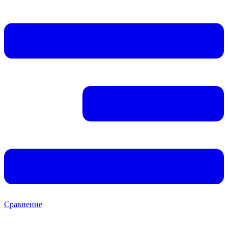
Сравнение