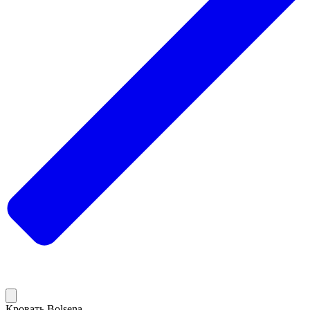
Кровать Bolsena