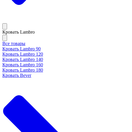
Кровать Lambro
Все товары
Кровать Lambro 90
Кровать Lambro 120
Кровать Lambro 140
Кровать Lambro 160
Кровать Lambro 180
Кровать Bever