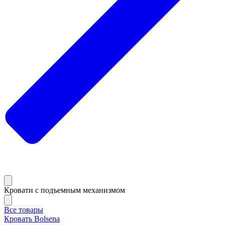
Кровати с подъемным механизмом
Все товары
Кровать Bolsena