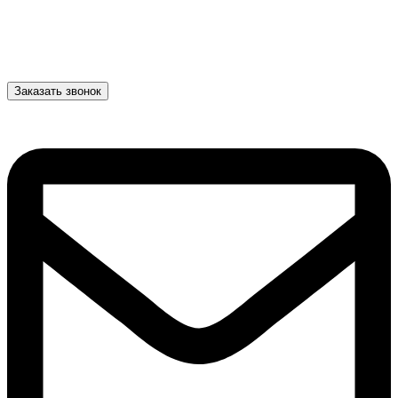
Заказать звонок