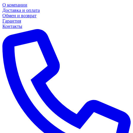
О компании
Доставка и оплата
Обмен и возврат
Гарантия
Контакты