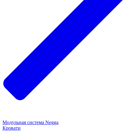
Модульная система Negga
Кровати