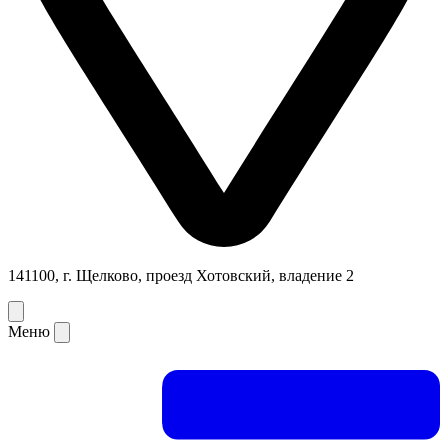
141100, г. Щелково, проезд Хотовский, владение 2
Меню