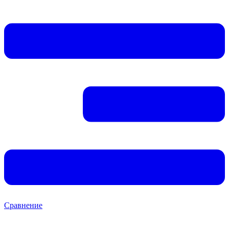
Сравнение