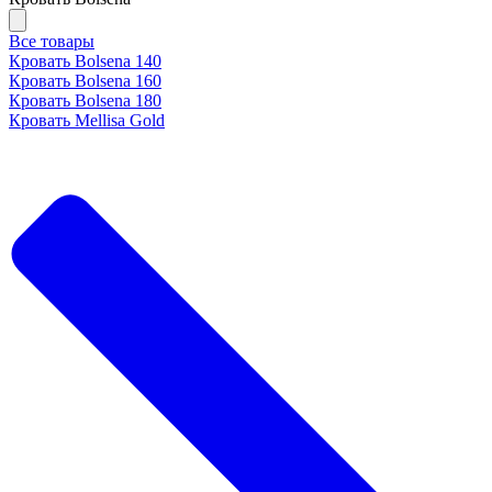
Все товары
Кровать Bolsena 140
Кровать Bolsena 160
Кровать Bolsena 180
Кровать Mellisa Gold