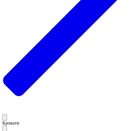
Кровати