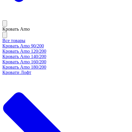
Кровать Arno
Все товары
Кровать Arno 90/200
Кровать Arno 120/200
Кровать Arno 140/200
Кровать Arno 160/200
Кровать Arno 180/200
Кровати Лофт