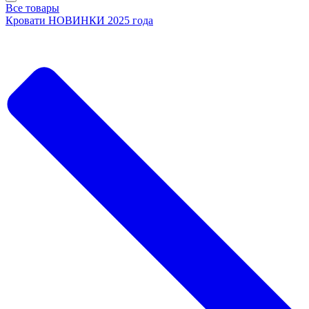
Все товары
Кровати НОВИНКИ 2025 года