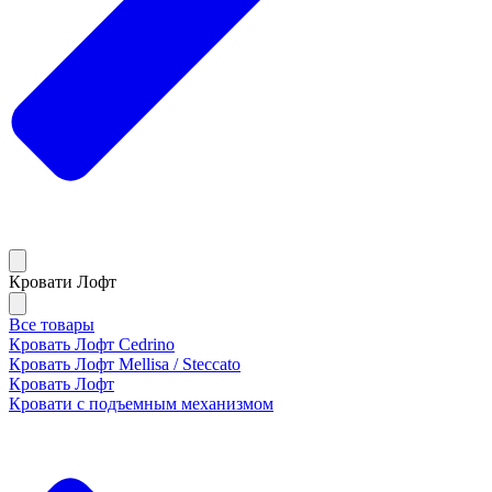
Кровати Лофт
Все товары
Кровать Лофт Cedrino
Кровать Лофт Mellisa / Steccato
Кровать Лофт
Кровати с подъемным механизмом