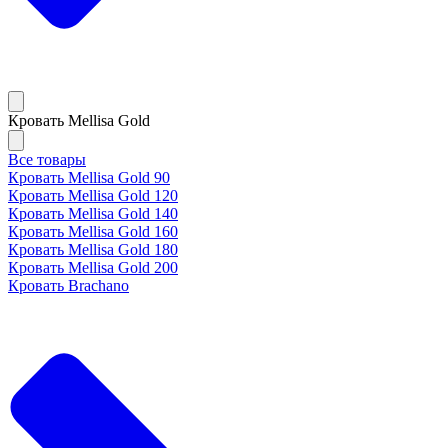
Кровать Mellisa Gold
Все товары
Кровать Mellisa Gold 90
Кровать Mellisa Gold 120
Кровать Mellisa Gold 140
Кровать Mellisa Gold 160
Кровать Mellisa Gold 180
Кровать Mellisa Gold 200
Кровать Brachano