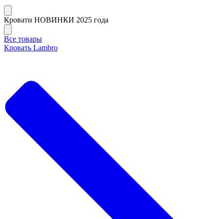
Кровати НОВИНКИ 2025 года
Все товары
Кровать Lambro