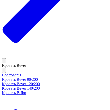
Кровать Bever
Все товары
Кровать Bever 90/200
Кровать Bever 120/200
Кровать Bever 140/200
Кровать Belbo