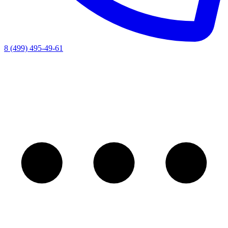
8 (499) 495-49-61