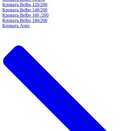
Кровать Belbo 120/200
Кровать Belbo 140/200
Кровать Belbo 160 /200
Кровать Belbo 180/200
Кровать Arno