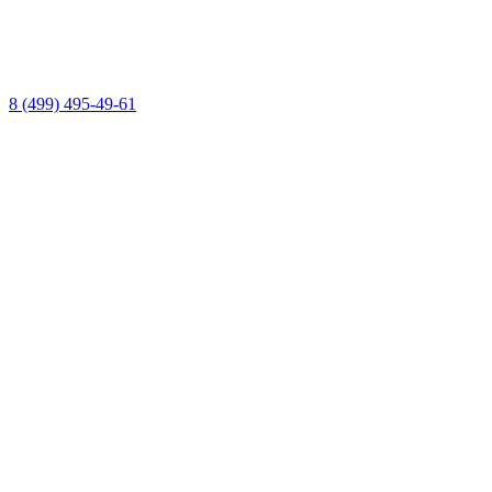
8 (499) 495-49-61