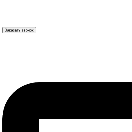
Заказать звонок