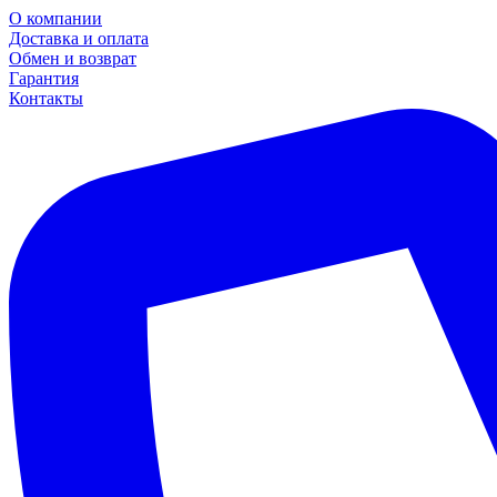
О компании
Доставка и оплата
Обмен и возврат
Гарантия
Контакты