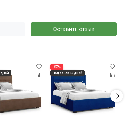
Оставить отзыв
−53%