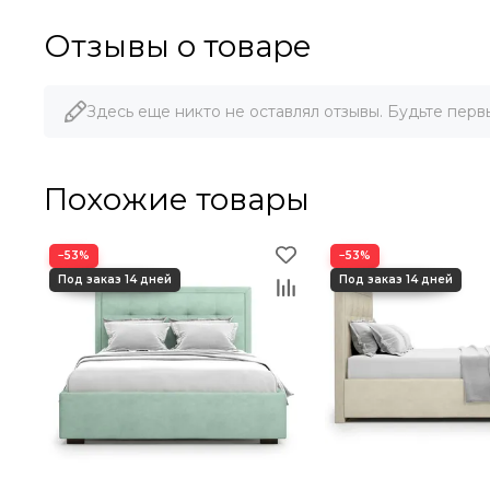
Отзывы о товаре
Здесь еще никто не оставлял отзывы. Будьте перв
Похожие товары
−53%
−53%