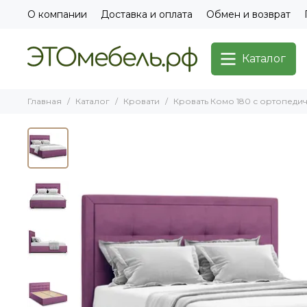
О компании
Доставка и оплата
Обмен и возврат
Каталог
Главная
Каталог
Кровати
Кровать Комо 180 с ортопедич