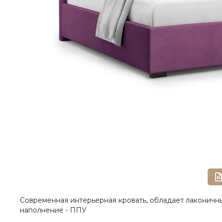
Современная интерьерная кровать, обладает лаконичны
наполнение - ППУ