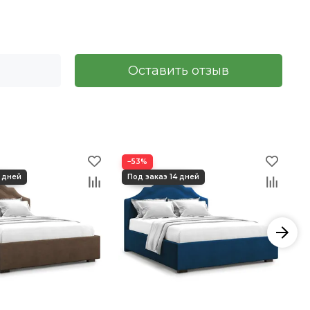
Оставить отзыв
−53%