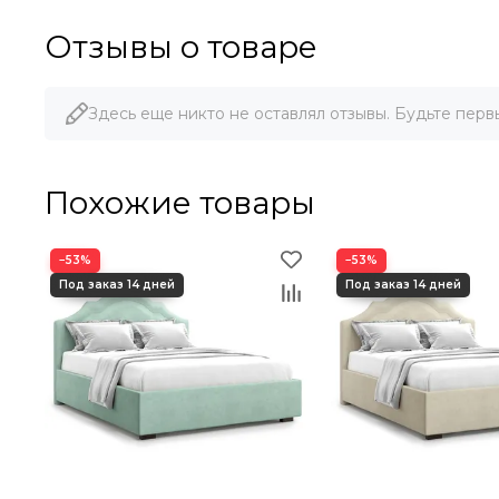
Отзывы о товаре
Здесь еще никто не оставлял отзывы. Будьте перв
Похожие товары
−53%
−53%