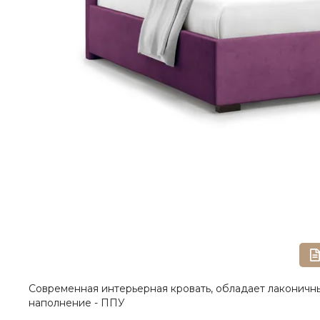
Современная интерьерная кровать, обладает лаконичны
наполнение - ППУ