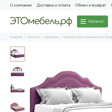
О компании
Доставка и оплата
Обмен и возврат
Каталог
Главная
Каталог
Кровати
Кровати без подъемного мех