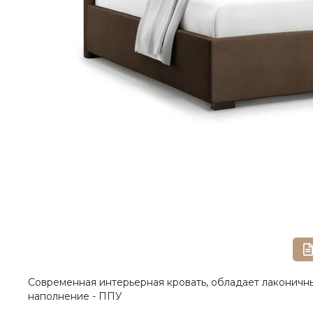
Современная интерьерная кровать, обладает лаконичны
наполнение - ППУ