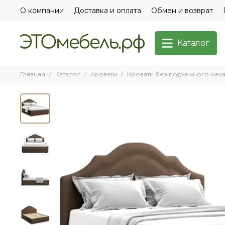
О компании
Доставка и оплата
Обмен и возврат
Каталог
Главная
Каталог
Кровати
Кровати без подъемного мех