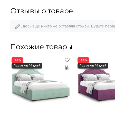
Отзывы о товаре
Здесь еще никто не оставлял отзывы. Будьте перв
Похожие товары
−53%
−53%