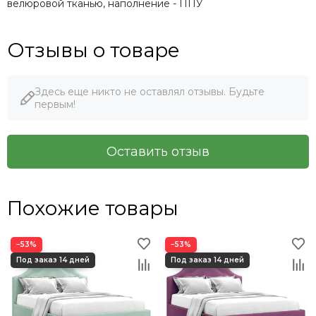
велюровой тканью, наполнение - ППУ
Отзывы о товаре
Здесь еще никто не оставлял отзывы. Будьте
первым!
Оставить отзыв
Похожие товары
−53%
−53%