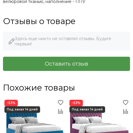
велюровой тканью, наполнение - ППУ
Отзывы о товаре
Здесь еще никто не оставлял отзывы. Будьте
первым!
Оставить отзыв
Похожие товары
−53%
−53%