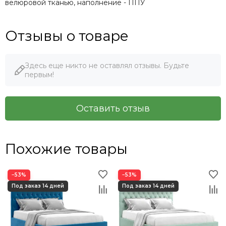
велюровой тканью, наполнение - ППУ
Отзывы о товаре
Здесь еще никто не оставлял отзывы. Будьте
первым!
Оставить отзыв
Похожие товары
−53%
−53%