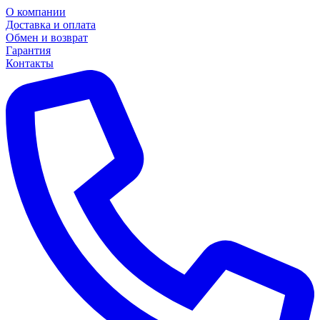
О компании
Доставка и оплата
Обмен и возврат
Гарантия
Контакты