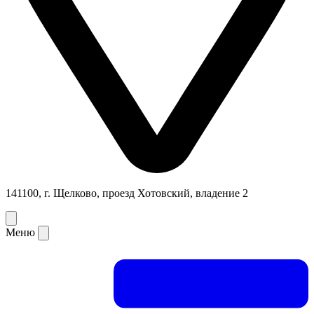
141100, г. Щелково, проезд Хотовский, владение 2
Меню