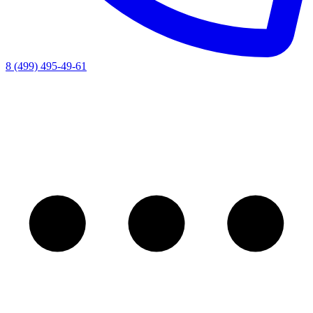
8 (499) 495-49-61