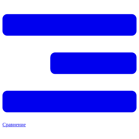
Сравнение