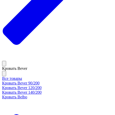
Кровать Bever
Все товары
Кровать Bever 90/200
Кровать Bever 120/200
Кровать Bever 140/200
Кровать Belbo