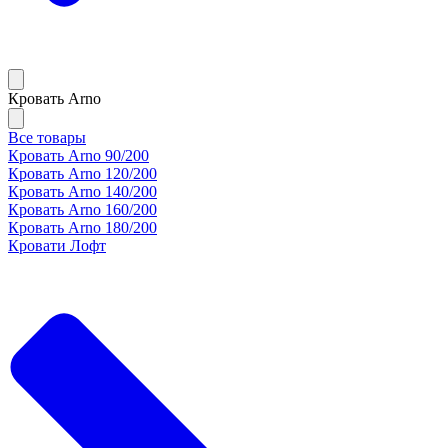
Кровать Arno
Все товары
Кровать Arno 90/200
Кровать Arno 120/200
Кровать Arno 140/200
Кровать Arno 160/200
Кровать Arno 180/200
Кровати Лофт