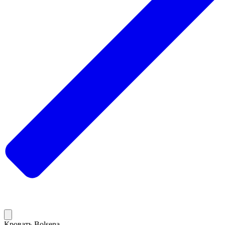
Кровать Bolsena