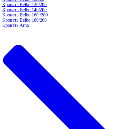
Кровать Belbo 120/200
Кровать Belbo 140/200
Кровать Belbo 160 /200
Кровать Belbo 180/200
Кровать Arno