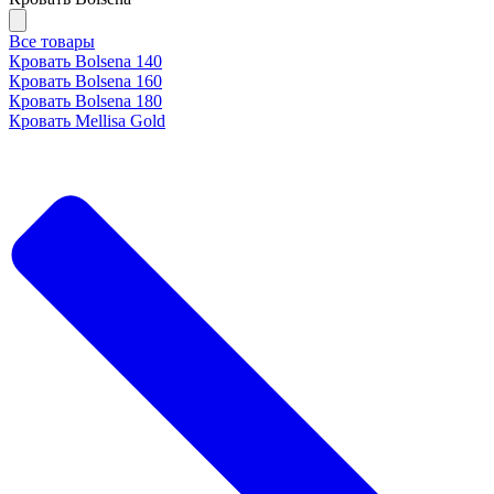
Все товары
Кровать Bolsena 140
Кровать Bolsena 160
Кровать Bolsena 180
Кровать Mellisa Gold