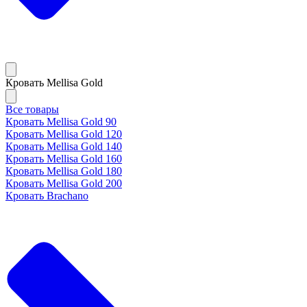
Кровать Mellisa Gold
Все товары
Кровать Mellisa Gold 90
Кровать Mellisa Gold 120
Кровать Mellisa Gold 140
Кровать Mellisa Gold 160
Кровать Mellisa Gold 180
Кровать Mellisa Gold 200
Кровать Brachano