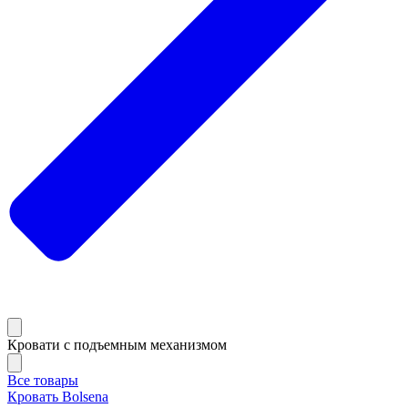
Кровати с подъемным механизмом
Все товары
Кровать Bolsena