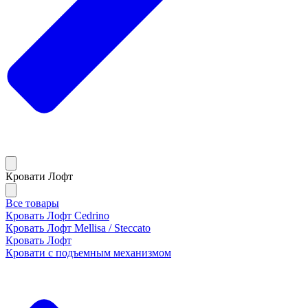
Кровати Лофт
Все товары
Кровать Лофт Cedrino
Кровать Лофт Mellisa / Steccato
Кровать Лофт
Кровати с подъемным механизмом