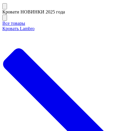
Кровати НОВИНКИ 2025 года
Все товары
Кровать Lambro