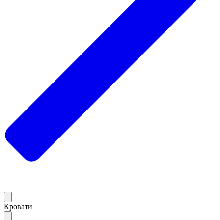
Кровати