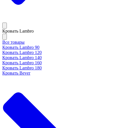
Кровать Lambro
Все товары
Кровать Lambro 90
Кровать Lambro 120
Кровать Lambro 140
Кровать Lambro 160
Кровать Lambro 180
Кровать Bever