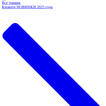
Все товары
Кровати НОВИНКИ 2025 года