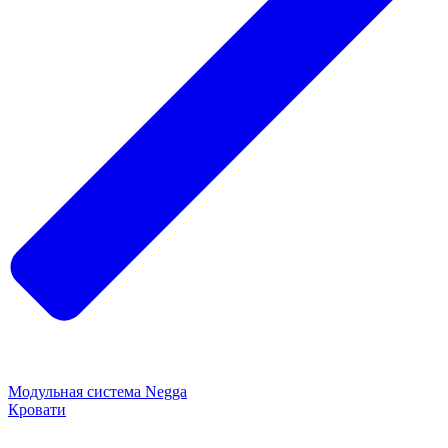
Модульная система Negga
Кровати