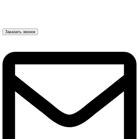
Заказать звонок