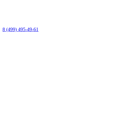
8 (499) 495-49-61