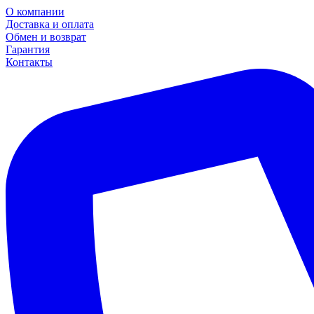
О компании
Доставка и оплата
Обмен и возврат
Гарантия
Контакты