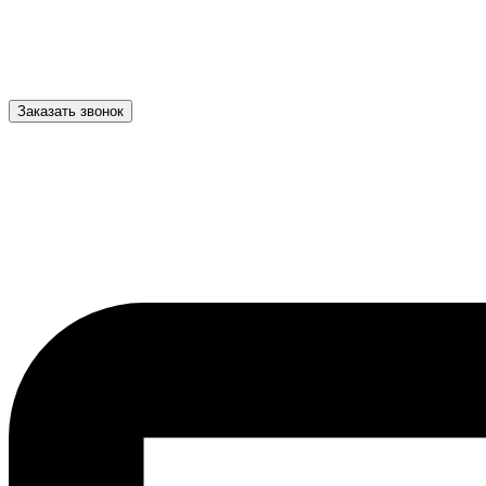
Заказать звонок