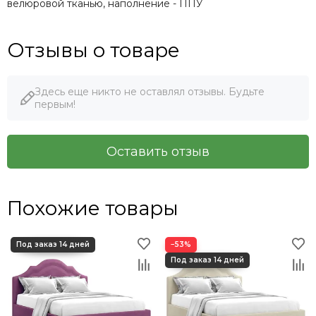
велюровой тканью, наполнение - ППУ
Отзывы о товаре
Здесь еще никто не оставлял отзывы. Будьте
первым!
Оставить отзыв
Похожие товары
−53%