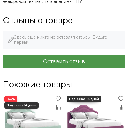
велюровой тканью, наполнение - ППУ
Отзывы о товаре
Здесь еще никто не оставлял отзывы. Будьте
первым!
Оставить отзыв
Похожие товары
−53%