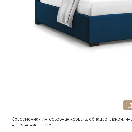
Современная интерьерная кровать, обладает лаконичны
наполнение - ППУ