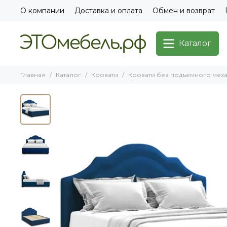
О компании
Доставка и оплата
Обмен и возврат
Каталог
Главная
Каталог
Кровати
Кровати без подъемного мех