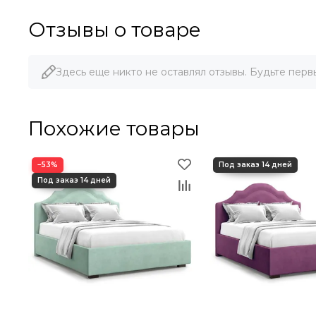
Отзывы о товаре
Здесь еще никто не оставлял отзывы. Будьте перв
Похожие товары
−53%