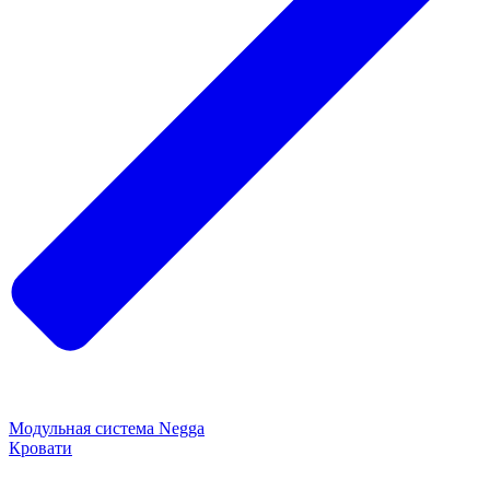
Модульная система Negga
Кровати