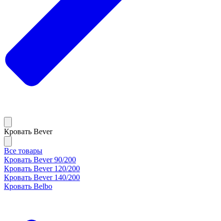
Кровать Bever
Все товары
Кровать Bever 90/200
Кровать Bever 120/200
Кровать Bever 140/200
Кровать Belbo