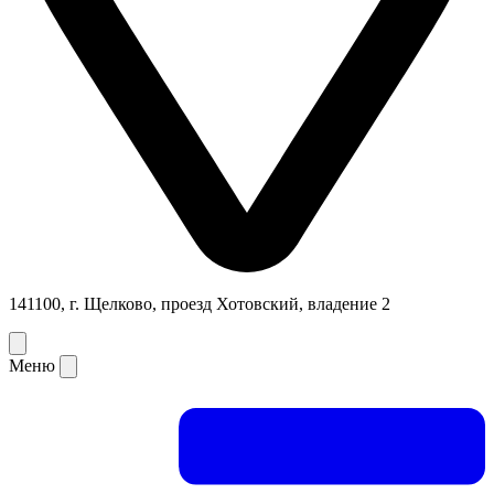
141100, г. Щелково, проезд Хотовский, владение 2
Меню