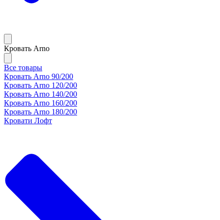
Кровать Arno
Все товары
Кровать Arno 90/200
Кровать Arno 120/200
Кровать Arno 140/200
Кровать Arno 160/200
Кровать Arno 180/200
Кровати Лофт