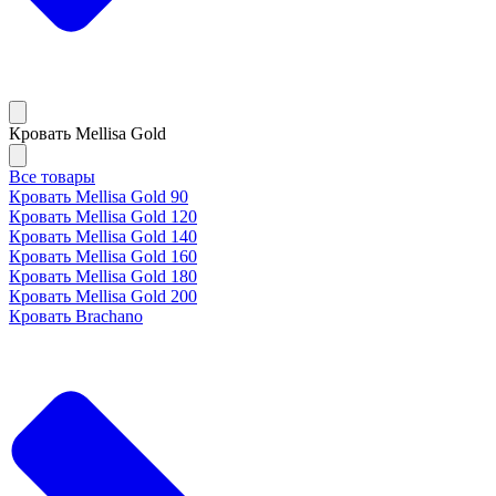
Кровать Mellisa Gold
Все товары
Кровать Mellisa Gold 90
Кровать Mellisa Gold 120
Кровать Mellisa Gold 140
Кровать Mellisa Gold 160
Кровать Mellisa Gold 180
Кровать Mellisa Gold 200
Кровать Brachano