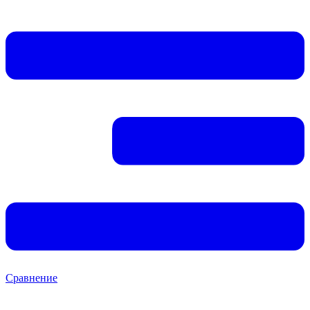
Сравнение