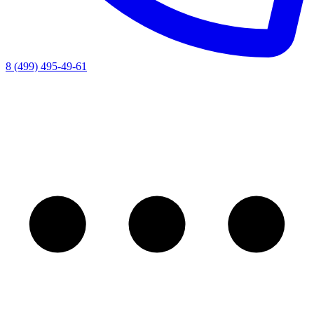
8 (499) 495-49-61