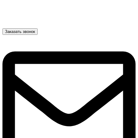
Заказать звонок