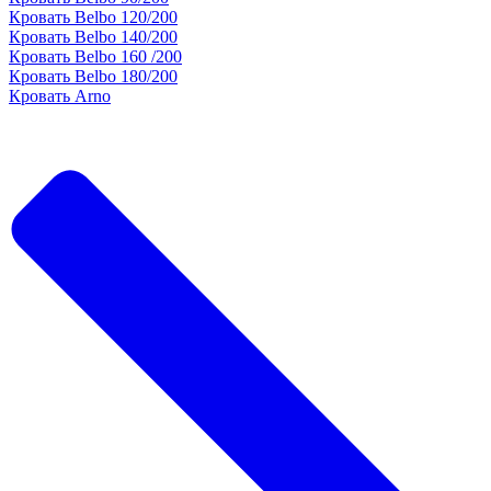
Кровать Belbo 120/200
Кровать Belbo 140/200
Кровать Belbo 160 /200
Кровать Belbo 180/200
Кровать Arno