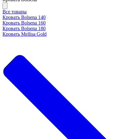
Все товары
Кровать Bolsena 140
Кровать Bolsena 160
Кровать Bolsena 180
Кровать Mellisa Gold