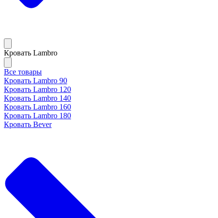
Кровать Lambro
Все товары
Кровать Lambro 90
Кровать Lambro 120
Кровать Lambro 140
Кровать Lambro 160
Кровать Lambro 180
Кровать Bever