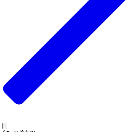
Кровать Bolsena