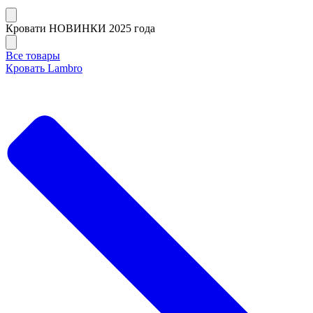
Кровати НОВИНКИ 2025 года
Все товары
Кровать Lambro