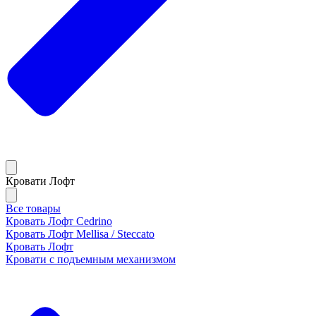
Кровати Лофт
Все товары
Кровать Лофт Cedrino
Кровать Лофт Mellisa / Steccato
Кровать Лофт
Кровати с подъемным механизмом