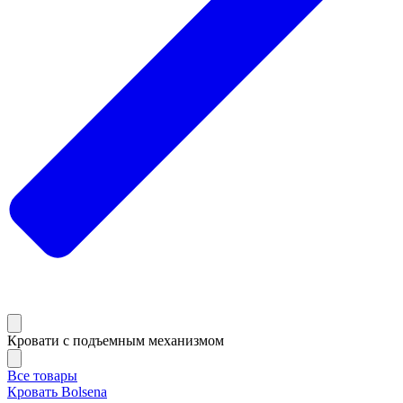
Кровати с подъемным механизмом
Все товары
Кровать Bolsena