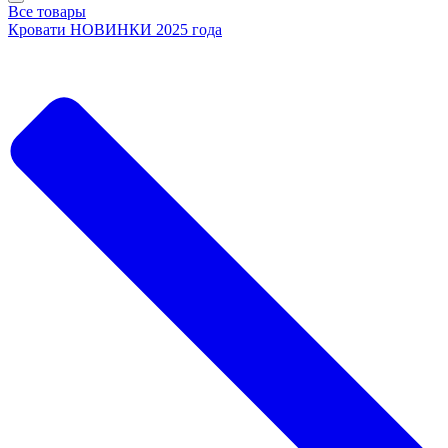
Все товары
Кровати НОВИНКИ 2025 года