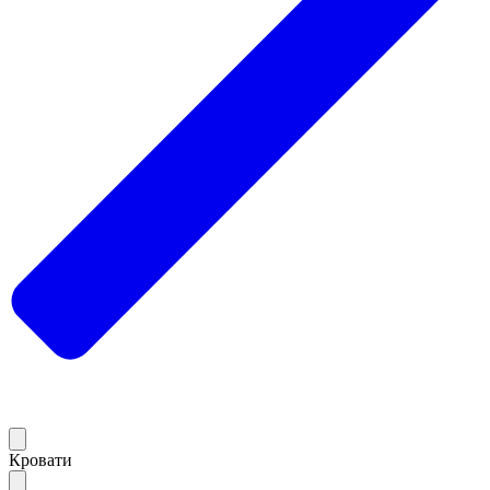
Кровати