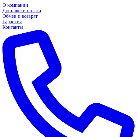
О компании
Доставка и оплата
Обмен и возврат
Гарантия
Контакты