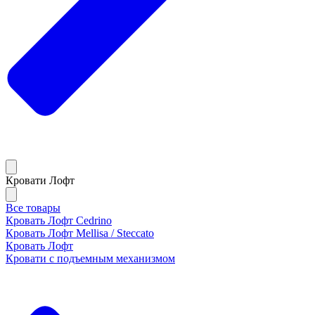
Кровати Лофт
Все товары
Кровать Лофт Cedrino
Кровать Лофт Mellisa / Steccato
Кровать Лофт
Кровати с подъемным механизмом