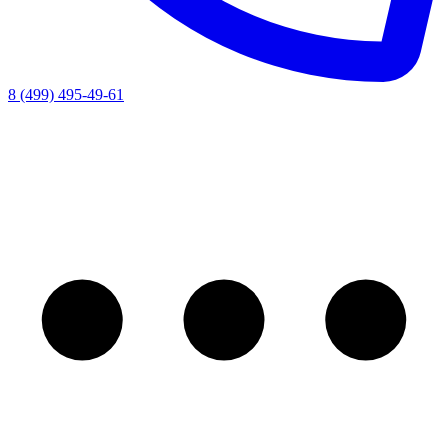
8 (499) 495-49-61