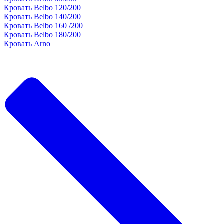
Кровать Belbo 120/200
Кровать Belbo 140/200
Кровать Belbo 160 /200
Кровать Belbo 180/200
Кровать Arno