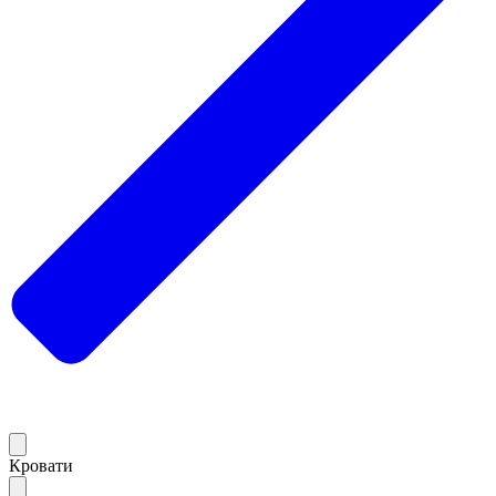
Кровати