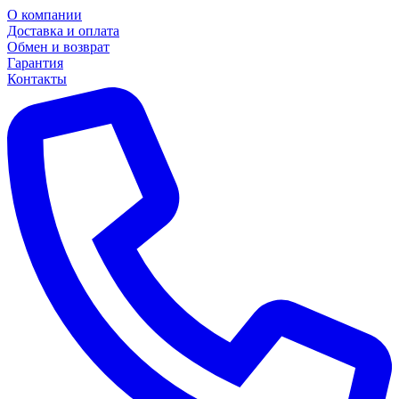
О компании
Доставка и оплата
Обмен и возврат
Гарантия
Контакты