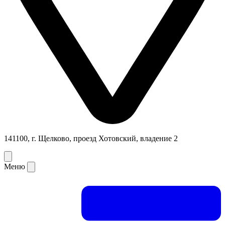
141100, г. Щелково, проезд Хотовский, владение 2
Меню