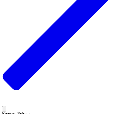
Кровать Bolsena