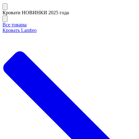
Кровати НОВИНКИ 2025 года
Все товары
Кровать Lambro