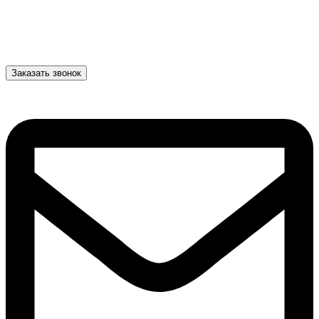
Заказать звонок