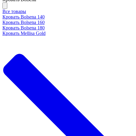
Все товары
Кровать Bolsena 140
Кровать Bolsena 160
Кровать Bolsena 180
Кровать Mellisa Gold