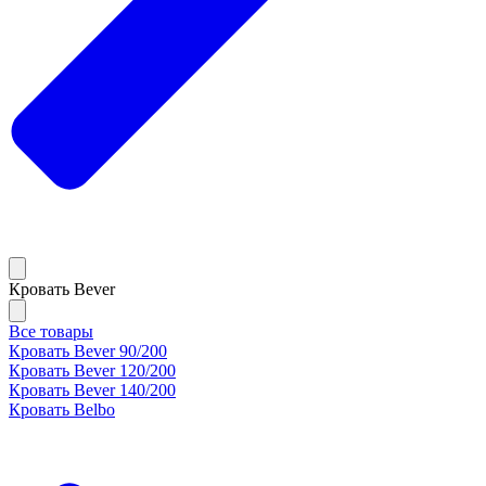
Кровать Bever
Все товары
Кровать Bever 90/200
Кровать Bever 120/200
Кровать Bever 140/200
Кровать Belbo