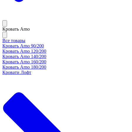
Кровать Arno
Все товары
Кровать Arno 90/200
Кровать Arno 120/200
Кровать Arno 140/200
Кровать Arno 160/200
Кровать Arno 180/200
Кровати Лофт