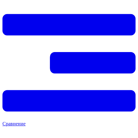
Сравнение