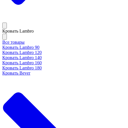
Кровать Lambro
Все товары
Кровать Lambro 90
Кровать Lambro 120
Кровать Lambro 140
Кровать Lambro 160
Кровать Lambro 180
Кровать Bever