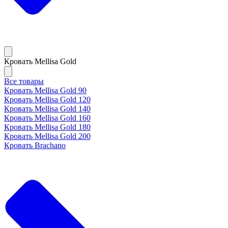
Кровать Mellisa Gold
Все товары
Кровать Mellisa Gold 90
Кровать Mellisa Gold 120
Кровать Mellisa Gold 140
Кровать Mellisa Gold 160
Кровать Mellisa Gold 180
Кровать Mellisa Gold 200
Кровать Brachano