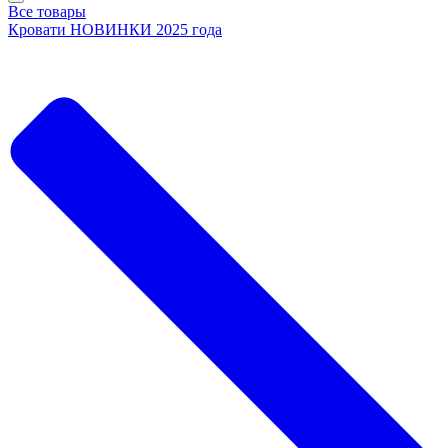
Все товары
Кровати НОВИНКИ 2025 года