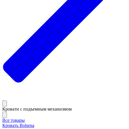
Кровати с подъемным механизмом
Все товары
Кровать Bolsena