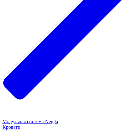
Модульная система Negga
Кровати